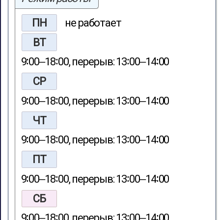
ПН
не работает
ВТ
9∶00‒18∶00, перерыв: 13∶00‒14∶00
СР
9∶00‒18∶00, перерыв: 13∶00‒14∶00
ЧТ
9∶00‒18∶00, перерыв: 13∶00‒14∶00
ПТ
9∶00‒18∶00, перерыв: 13∶00‒14∶00
СБ
9∶00‒18∶00, перерыв: 13∶00‒14∶00