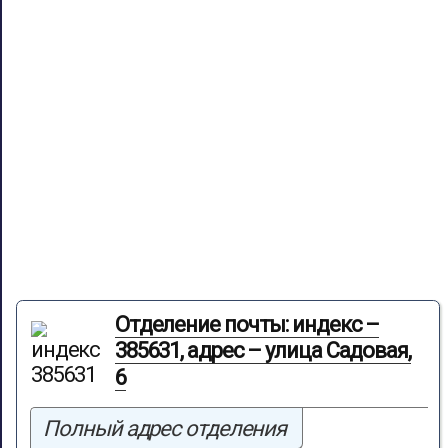
Отделение почты: индекс –
385631, адрес – улица Садовая,
6
Полный адрес отделения