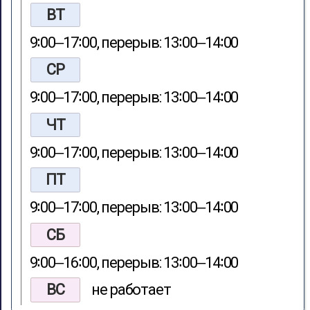
ВТ
9∶00‒17∶00, перерыв: 13∶00‒14∶00
СР
9∶00‒17∶00, перерыв: 13∶00‒14∶00
ЧТ
9∶00‒17∶00, перерыв: 13∶00‒14∶00
ПТ
9∶00‒17∶00, перерыв: 13∶00‒14∶00
СБ
9∶00‒16∶00, перерыв: 13∶00‒14∶00
ВС
не работает