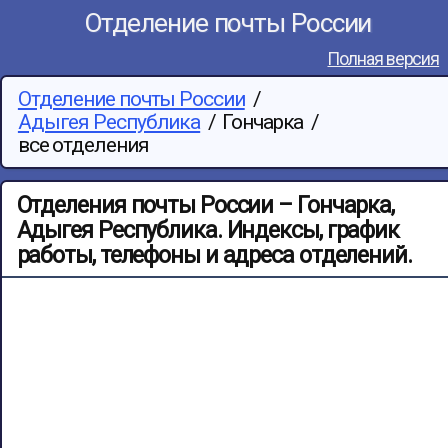
Отделение почты России
Полная версия
Отделение почты России
/
Адыгея Республика
/
Гончарка
/
все отделения
Отделения почты России – Гончарка,
Адыгея Республика. Индексы, график
работы, телефоны и адреса отделений.