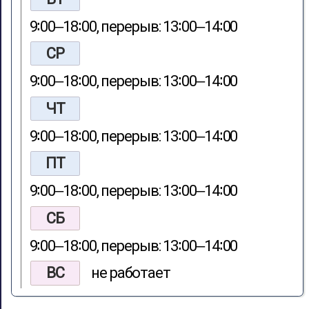
9∶00‒18∶00, перерыв: 13∶00‒14∶00
СР
9∶00‒18∶00, перерыв: 13∶00‒14∶00
ЧТ
9∶00‒18∶00, перерыв: 13∶00‒14∶00
ПТ
9∶00‒18∶00, перерыв: 13∶00‒14∶00
СБ
9∶00‒18∶00, перерыв: 13∶00‒14∶00
ВС
не работает