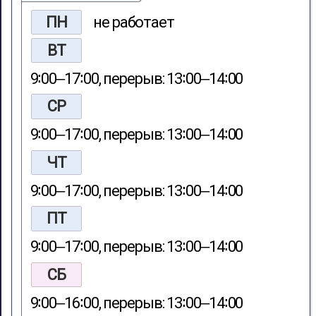
ПН
не работает
ВТ
9∶00‒17∶00, перерыв: 13∶00‒14∶00
СР
9∶00‒17∶00, перерыв: 13∶00‒14∶00
ЧТ
9∶00‒17∶00, перерыв: 13∶00‒14∶00
ПТ
9∶00‒17∶00, перерыв: 13∶00‒14∶00
СБ
9∶00‒16∶00, перерыв: 13∶00‒14∶00