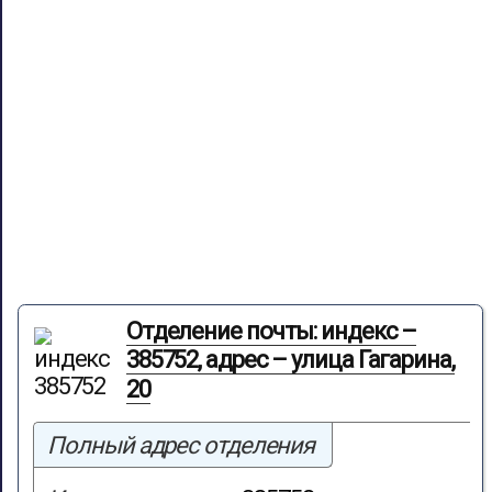
Отделение почты: индекс –
385752, адрес – улица Гагарина,
20
Полный адрес отделения