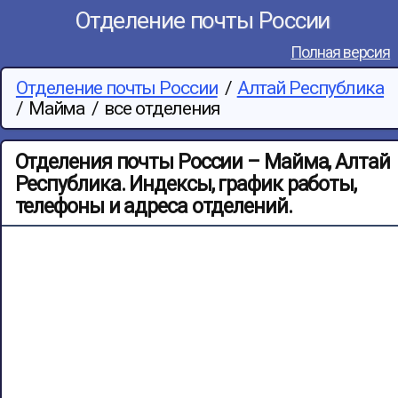
Отделение почты России
Полная версия
Отделение почты России
/
Алтай Республика
/
Майма
/
все отделения
Отделения почты России – Майма, Алтай
Республика. Индексы, график работы,
телефоны и адреса отделений.