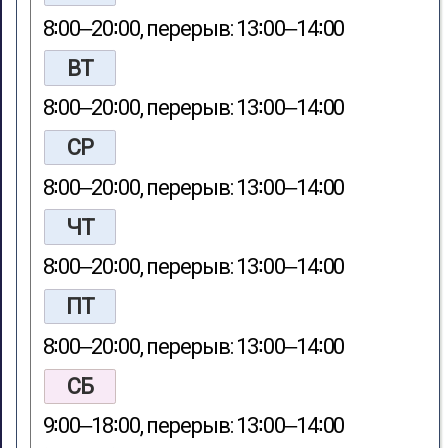
8∶00‒20∶00, перерыв: 13∶00‒14∶00
ВТ
8∶00‒20∶00, перерыв: 13∶00‒14∶00
СР
8∶00‒20∶00, перерыв: 13∶00‒14∶00
ЧТ
8∶00‒20∶00, перерыв: 13∶00‒14∶00
ПТ
8∶00‒20∶00, перерыв: 13∶00‒14∶00
СБ
9∶00‒18∶00, перерыв: 13∶00‒14∶00