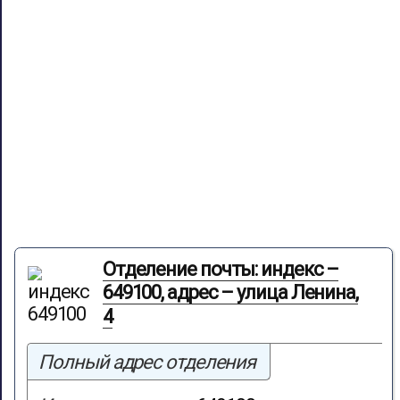
Отделение почты: индекс –
649100, адрес – улица Ленина,
4
Полный адрес отделения