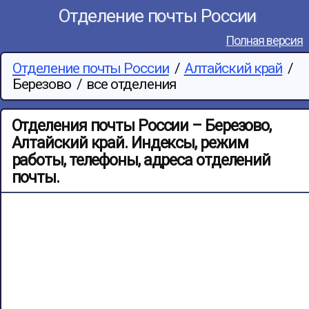
Отделение почты России
Полная версия
Отделение почты России
/
Алтайский край
/
Березово
/
все отделения
Отделения почты России – Березово,
Алтайский край. Индексы, режим
работы, телефоны, адреса отделений
почты.