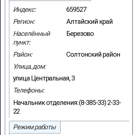
Индекс:
659527
Регион:
Алтайский край
Населённый
Березово
пункт:
Район:
Солтонский район
Улица, дом:
улица Центральная, 3
Телефоны:
Начальник отделения: (8-385-33) 2-33-
22
Режим работы