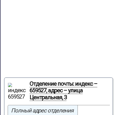
Отделение почты: индекс –
659527, адрес – улица
Центральная, 3
Полный адрес отделения