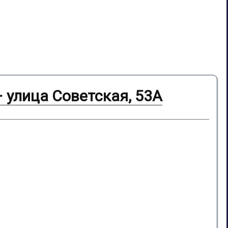
– улица Советская, 53А