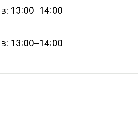
в: 13∶00‒14∶00
в: 13∶00‒14∶00