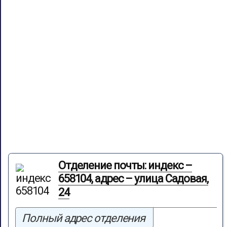
Отделение почты: индекс –
658104, адрес – улица Садовая,
24
Полный адрес отделения