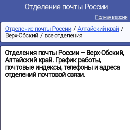
Отделение почты России
Полная версия
Отделение почты России
/
Алтайский край
/
Верх-Обский
/
все отделения
Отделения почты России – Верх-Обский,
Алтайский край. График работы,
почтовые индексы, телефоны и адреса
отделений почтовой связи.