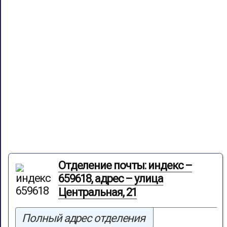
Отделение почты: индекс –
659618, адрес – улица
Центральная, 21
Полный адрес отделения