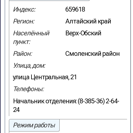
Индекс:
659618
Регион:
Алтайский край
Населённый
Верх-Обский
пункт:
Район:
Смоленский район
Улица, дом:
улица Центральная, 21
Телефоны:
Начальник отделения: (8-385-36) 2-64-
24
Режим работы