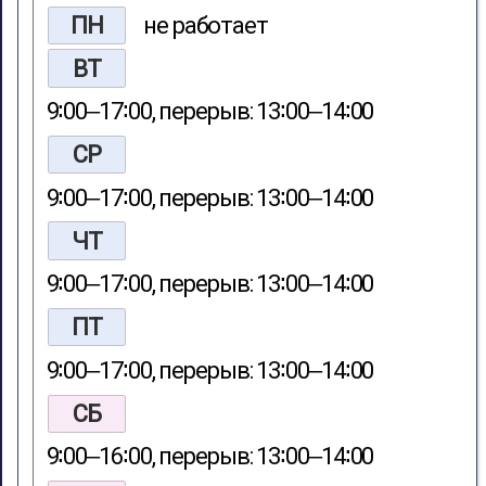
ПН
не работает
ВТ
9∶00‒17∶00, перерыв: 13∶00‒14∶00
СР
9∶00‒17∶00, перерыв: 13∶00‒14∶00
ЧТ
9∶00‒17∶00, перерыв: 13∶00‒14∶00
ПТ
9∶00‒17∶00, перерыв: 13∶00‒14∶00
СБ
9∶00‒16∶00, перерыв: 13∶00‒14∶00