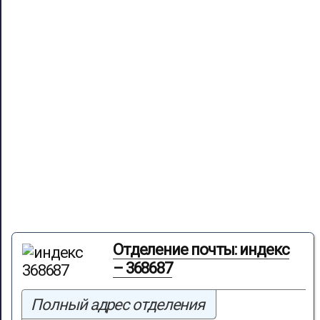
Отделение почты: индекс
– 368687
Полный адрес отделения