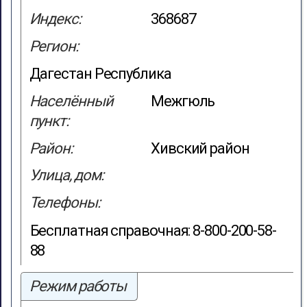
Индекс:
368687
Регион:
Дагестан Республика
Населённый
Межгюль
пункт:
Район:
Хивский район
Улица, дом:
Телефоны:
Бесплатная справочная: 8-800-200-58-
88
Режим работы