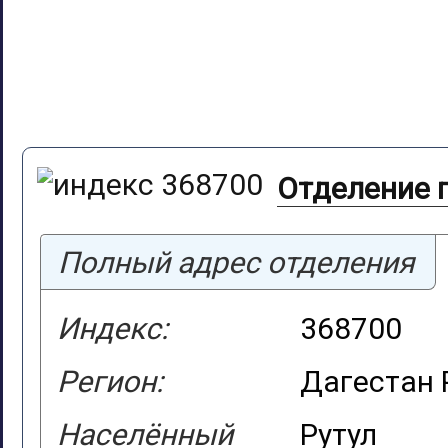
Отделение 
Полный адрес отделения
Индекс:
368700
Регион:
Дагестан 
Населённый
Рутул