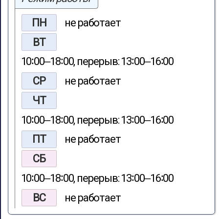
ПН
не работает
ВТ
10∶00‒18∶00, перерыв: 13∶00‒16∶00
СР
не работает
ЧТ
10∶00‒18∶00, перерыв: 13∶00‒16∶00
ПТ
не работает
СБ
10∶00‒18∶00, перерыв: 13∶00‒16∶00
ВС
не работает