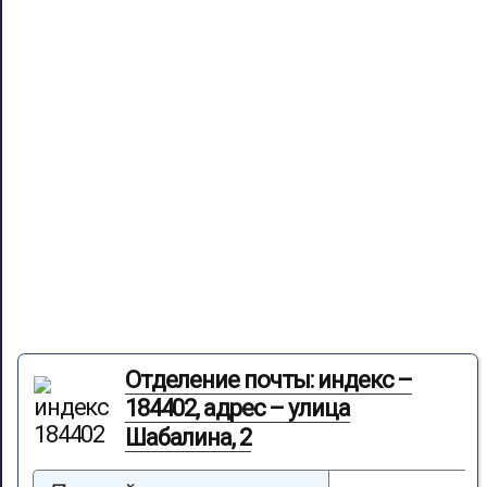
Отделение почты: индекс –
184402, адрес – улица
Шабалина, 2