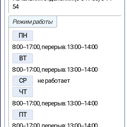
54
Режим работы
ПН
8∶00‒17∶00, перерыв: 13∶00‒14∶00
ВТ
8∶00‒17∶00, перерыв: 13∶00‒14∶00
СР
не работает
ЧТ
8∶00‒17∶00, перерыв: 13∶00‒14∶00
ПТ
8∶00‒17∶00, перерыв: 13∶00‒14∶00