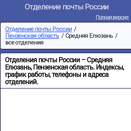
Отделение почты России
Полная версия
Отделение почты России
/
Пензенская область
/
Средняя Елюзань
/
все отделения
Отделения почты России – Средняя
Елюзань, Пензенская область. Индексы,
график работы, телефоны и адреса
отделений.