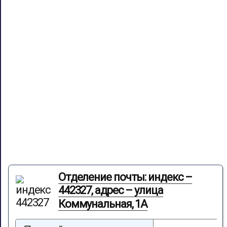
Отделение почты: индекс –
442327, адрес – улица
Коммунальная, 1А