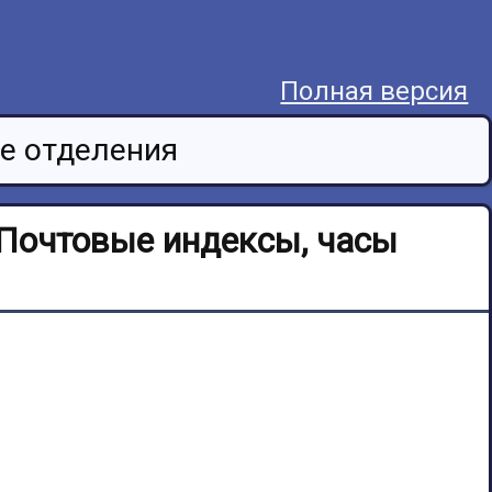
Полная версия
е отделения
 Почтовые индексы, часы