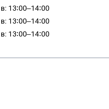
в: 13∶00‒14∶00
в: 13∶00‒14∶00
в: 13∶00‒14∶00