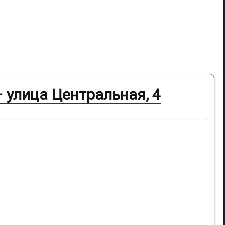
– улица Центральная, 4