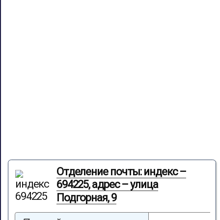
Отделение почты: индекс –
694225, адрес – улица
Подгорная, 9