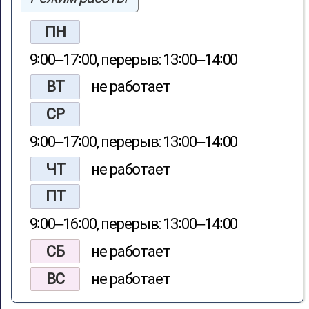
ПН
9∶00‒17∶00, перерыв: 13∶00‒14∶00
ВТ
не работает
СР
9∶00‒17∶00, перерыв: 13∶00‒14∶00
ЧТ
не работает
ПТ
9∶00‒16∶00, перерыв: 13∶00‒14∶00
СБ
не работает
ВС
не работает