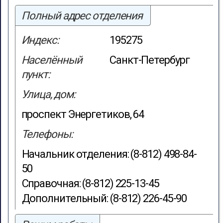
Полный адрес отделения
Индекс:
195275
Населённый
Санкт-Петербург
пункт:
Улица, дом:
проспект Энергетиков, 64
Телефоны:
Начальник отделения: (8-812) 498-84-
50
Справочная: (8-812) 225-13-45
Дополнительный: (8-812) 226-45-90